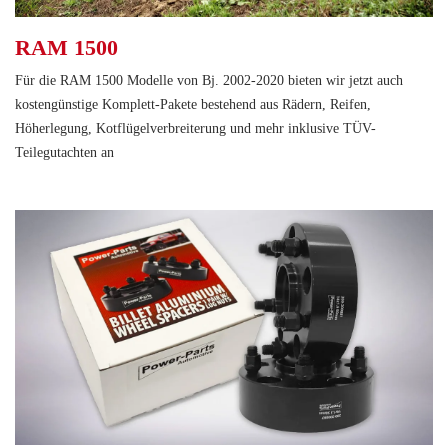
RAM 1500
Für die RAM 1500 Modelle von Bj. 2002-2020 bieten wir jetzt auch
kostengünstige Komplett-Pakete bestehend aus Rädern, Reifen,
Höherlegung, Kotflügelverbreiterung und mehr inklusive TÜV-
Teilegutachten an