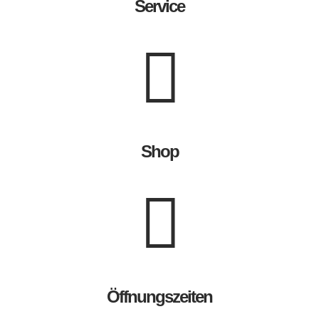
Service
Shop
Öffnungszeiten