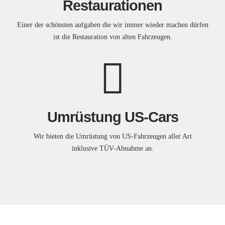
Restaurationen
Einer der schönsten aufgaben die wir immer wieder machen dürfen
ist die Restauration von alten Fahrzeugen.
Umrüstung US-Cars
Wir bieten die Umrüstung von US-Fahrzeugen aller Art
inklusive TÜV-Abnahme an.