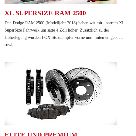
XL SUPERSIZE RAM 2500
Den Dodge RAM 2500 (Modelljahr 2018) heben wir mit unserem XL
SuperSize Fahrwerk um satte 4 Zoll höher. Zusätzlich zu der
Höherlegung wurden FOX Stoßdämpfer vorne und hinten eingebaut,
sowie …
ELITE UND PREMIUM