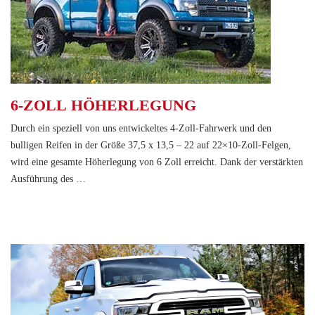
6-ZOLL HÖHERLEGUNG
Durch ein speziell von uns entwickeltes 4-Zoll-Fahrwerk und den
bulligen Reifen in der Größe 37,5 x 13,5 – 22 auf 22×10-Zoll-Felgen,
wird eine gesamte Höherlegung von 6 Zoll erreicht. Dank der verstärkten
Ausführung des …