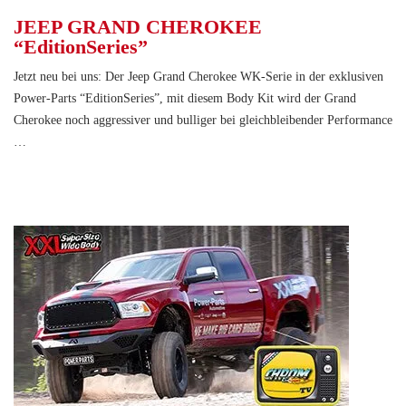
JEEP GRAND CHEROKEE
“EditionSeries”
Jetzt neu bei uns: Der Jeep Grand Cherokee WK-Serie in der exklusiven
Power-Parts “EditionSeries”, mit diesem Body Kit wird der Grand
Cherokee noch aggressiver und bulliger bei gleichbleibender Performance
…