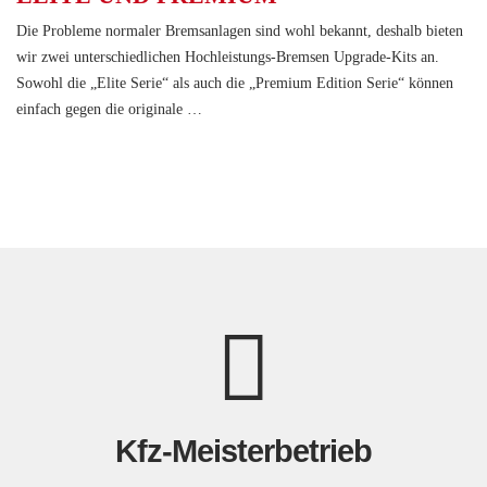
Die Probleme normaler Bremsanlagen sind wohl bekannt, deshalb bieten
wir zwei unterschiedlichen Hochleistungs-Bremsen Upgrade-Kits an.
Sowohl die „Elite Serie“ als auch die „Premium Edition Serie“ können
einfach gegen die originale …
Kfz-Meisterbetrieb