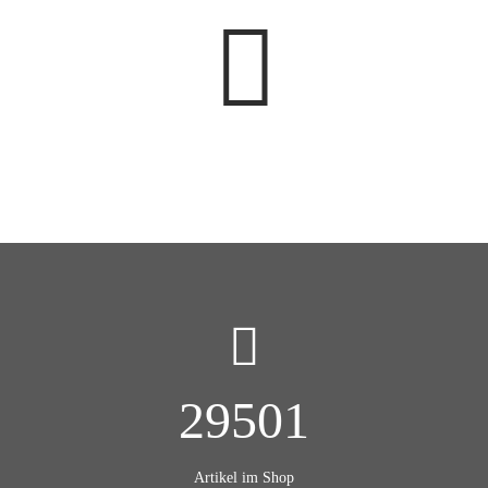
29501
Artikel im Shop