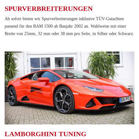
SPURVERBREITERUNGEN
Ab sofort bieten wir Spurverbreiterungen inklusive TÜV-Gutachten
passend für den RAM 1500 ab Baujahr 2002 an. Wahlweise mit einer
Breite von 25mm, 32 mm oder 38 mm pro Seite, in Silber oder Schwarz.
LAMBORGHINI TUNING