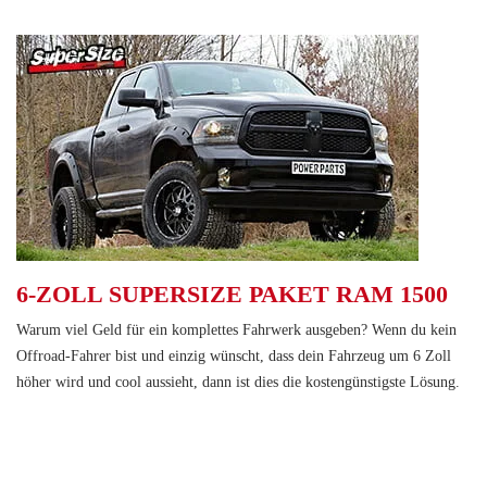
6-ZOLL SUPERSIZE PAKET RAM 1500
Warum viel Geld für ein komplettes Fahrwerk ausgeben? Wenn du kein
Offroad-Fahrer bist und einzig wünscht, dass dein Fahrzeug um 6 Zoll
höher wird und cool aussieht, dann ist dies die kostengünstigste Lösung.