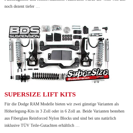
noch dezent tiefer …
SUPERSIZE LIFT KITS
Für die Dodge RAM Modelle bieten wir zwei günstige Varianten als
Höherlegung-Kits in 3 Zoll oder in 6 Zoll an. Beide Varianten bestehen
aus Fiberglass Reinforced Nylon Blocks und sind bei uns natürlich
inklusive TÜV Teile-Gutachten erhältlich …