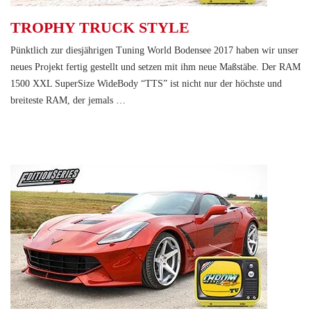
TROPHY TRUCK STYLE
Pünktlich zur diesjährigen Tuning World Bodensee 2017 haben wir unser
neues Projekt fertig gestellt und setzen mit ihm neue Maßstäbe. Der RAM
1500 XXL SuperSize WideBody “TTS” ist nicht nur der höchste und
breiteste RAM, der jemals …