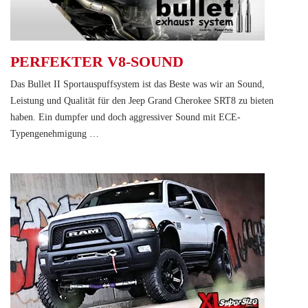
PERFEKTER V8-SOUND
Das Bullet II Sportauspuffsystem ist das Beste was wir an Sound,
Leistung und Qualität für den Jeep Grand Cherokee SRT8 zu bieten
haben. Ein dumpfer und doch aggressiver Sound mit ECE-
Typengenehmigung …