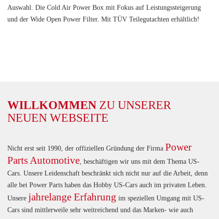
Auswahl. Die Cold Air Power Box mit Fokus auf Leistungssteigerung
und der Wide Open Power Filter. Mit TÜV Teilegutachten erhältlich!
WILLKOMMEN
ZU UNSERER
NEUEN WEBSEITE
Power
Nicht erst seit 1990, der offiziellen Gründung der Firma
Parts Automotive
, beschäftigen wir uns mit dem Thema US-
Cars. Unsere Leidenschaft beschränkt sich nicht nur auf die Arbeit, denn
alle bei Power Parts haben das Hobby US-Cars auch im privaten Leben.
jahrelange Erfahrung
Unsere
im speziellen Umgang mit US-
Cars sind mittlerweile sehr weitreichend und das Marken- wie auch