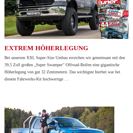
EXTREM HÖHERLEGUNG
Bei unserem XXL Super-Size Umbau erreichen wir gemeinsam mit den
39,5 Zoll großen „Super Swamper“ Offroad-Reifen eine gigantische
Höherlegung von gut 32 Zentimetern. Das wichtigste hierbei war bei
diesem Fahrwerks-Kit hochwertige …