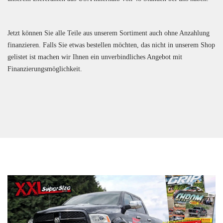
Jetzt können Sie alle Teile aus unserem Sortiment auch ohne Anzahlung
finanzieren. Falls Sie etwas bestellen möchten, das nicht in unserem Shop
gelistet ist machen wir Ihnen ein unverbindliches Angebot mit
Finanzierungsmöglichkeit.
ZUM ONLINE SHOP