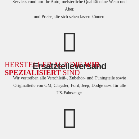
Services rund um Ihr Auto, meisterliche Qualität ohne Wenn und
Aber,
und Preise, die sich sehen lassen können.
HERSTELLER AUF DIE
WIR
Ersatzteileversand
SPEZIALISIERT
SIND
Wir vertreiben alle Verschleiß-, Zubehör- und Tuningteile sowie
Originalteile von GM, Chrysler, Ford, Jeep, Dodge usw. für alle
US-Fahrzeuge.