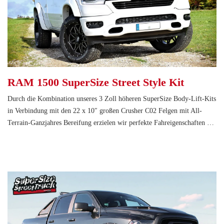
RAM 1500 SuperSize Street Style Kit
Durch die Kombination unseres 3 Zoll höheren SuperSize Body-Lift-Kits
in Verbindung mit den 22 x 10″ großen Crusher C02 Felgen mit All-
Terrain-Ganzjahres Bereifung erzielen wir perfekte Fahreigenschaften …