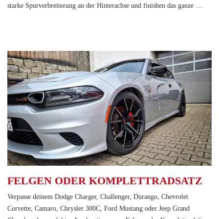
starke Spurverbreiterung an der Hinterachse und finishen das ganze …
FELGEN ODER KOMPLETTRADSATZ
Verpasse deinem Dodge Charger, Challenger, Durango, Chevrolet
Corvette, Camaro, Chrysler 300C, Ford Mustang oder Jeep Grand