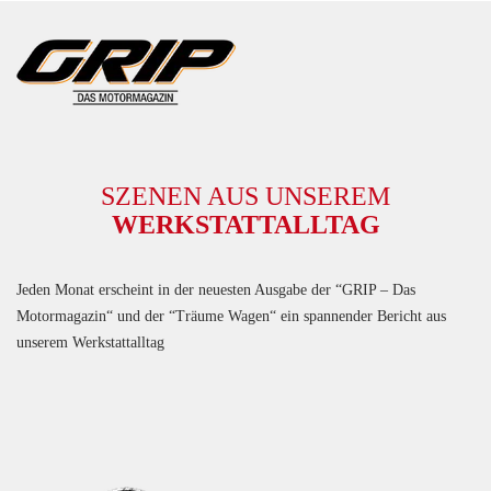
SZENEN AUS UNSEREM
WERKSTATTALLTAG
Jeden Monat erscheint in der neuesten Ausgabe der “GRIP – Das
Motormagazin“ und der “Träume Wagen“ ein spannender Bericht aus
unserem Werkstattalltag
HIER KLICKEN